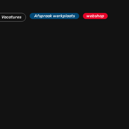
Afspraak werkplaats
webshop
Vacatures