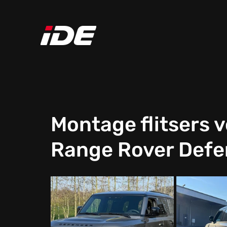
Montage flitsers 
Range Rover Defe