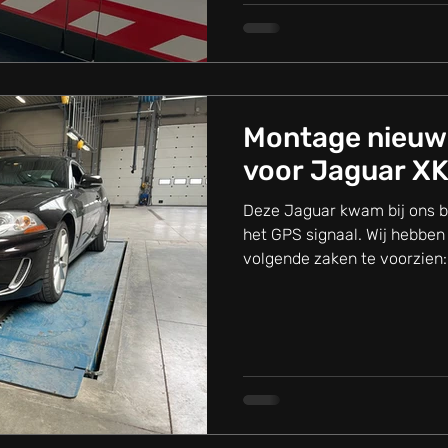
Montage nieuw
voor Jaguar X
Deze Jaguar kwam bij ons 
het GPS signaal. Wij hebben
volgende zaken te voorzien:.