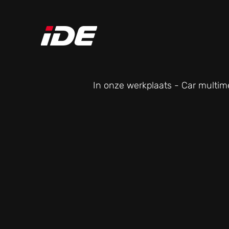
In onze werkplaats - Car multim