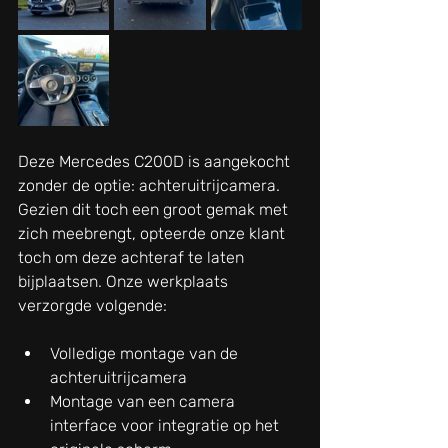
Deze Mercedes C200D is aangekocht 
zonder de optie: achteruitrijcamera. 
Gezien dit toch een groot gemak met 
zich meebrengt, opteerde onze klant 
toch om deze achteraf te laten 
bijplaatsen. Onze werkplaats 
verzorgde volgende:
Volledige montage van de 
achteruitrijcamera
Montage van een camera 
interface voor integratie op het 