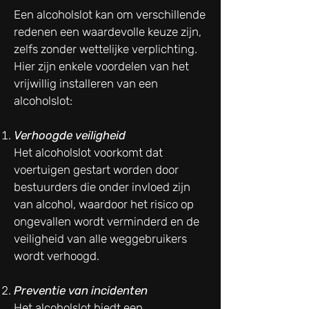
Een alcoholslot kan om verschillende
redenen een waardevolle keuze zijn,
zelfs zonder wettelijke verplichting.
Hier zijn enkele voordelen van het
vrijwillig installeren van een
alcoholslot:
Verhoogde veiligheid
Het alcoholslot voorkomt dat
voertuigen gestart worden door
bestuurders die onder invloed zijn
van alcohol, waardoor het risico op
ongevallen wordt verminderd en de
veiligheid van alle weggebruikers
wordt verhoogd.
Preventie van incidenten
Het alcoholslot biedt een