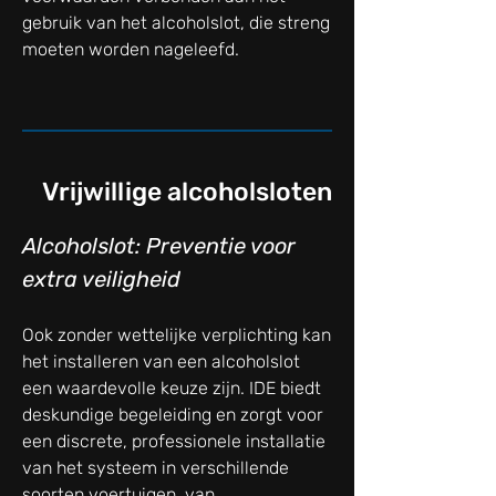
gebruik van het alcoholslot, die streng
moeten worden nageleefd.
Vrijwillige alcoholsloten
Alcoholslot: Preventie voor
extra veiligheid
Ook zonder wettelijke verplichting kan
het installeren van een alcoholslot
een waardevolle keuze zijn. IDE biedt
deskundige begeleiding en zorgt voor
een discrete, professionele installatie
van het systeem in verschillende
soorten voertuigen, van