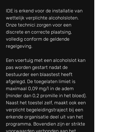
IDE is erkend voor de installatie van
wettelijk verplichte alcoholsloten.
Onze technici zorgen voor een
discrete en correcte plaatsing,
volledig conform de geldende
regelgeving.
Een voertuig met een alcoholslot kan
pas worden gestart nadat de
bestuurder een blaastest heeft
afgelegd. De toegelaten limiet is
maximaal 0,09 mg/l in de adem
(minder dan 0,2 promille in het bloed).
Naast het toestel zelf, maakt ook een
verplicht begeleidingstraject bij een
erkende organisatie deel uit van het
programma. Bovendien zijn er strikte
voorwaarden verbonden aan het