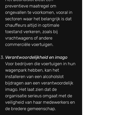
preventieve maatregel om
ongevallen te voorkomen, vooral in
sectoren waar het belangrijk is dat
chauffeurs altijd in optimale
toestand verkeren, zoals bij
vrachtwagens of andere
commerciële voertuigen.
Verantwoordelijkheid en imago
Voor bedrijven die voertuigen in hun
wagenpark hebben, kan het
installeren van een alcoholslot
bijdragen aan een verantwoordelijk
imago. Het laat zien dat de
organisatie serieus omgaat met de
veiligheid van haar medewerkers en
de bredere gemeenschap.