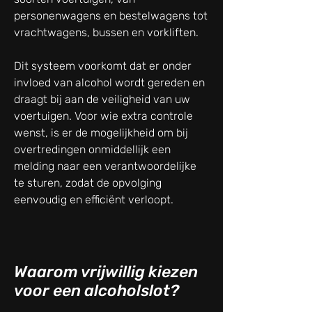
personenwagens en bestelwagens tot
vrachtwagens, bussen en vorkliften.
Dit systeem voorkomt dat er onder
invloed van alcohol wordt gereden en
draagt bij aan de veiligheid van uw
voertuigen. Voor wie extra controle
wenst, is er de mogelijkheid om bij
overtredingen onmiddellijk een
melding naar een verantwoordelijke
te sturen, zodat de opvolging
eenvoudig en efficiënt verloopt.
Waarom vrijwillig kiezen
voor een alcoholslot?