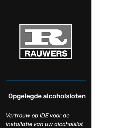
Opgelegde alcoholsloten
Vertrouw op IDE voor de
installatie van uw alcoholslot