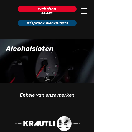
webshop
Afspraak werkplaats
Alcoholsloten
Enkele van onze merken