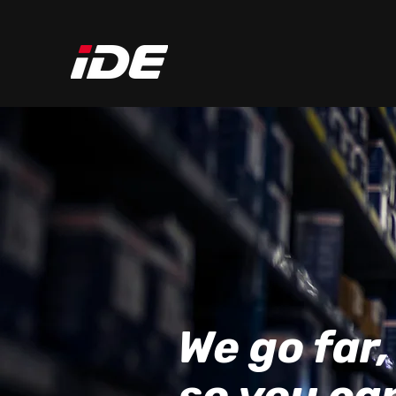
We go far,