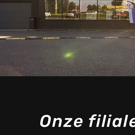
Onze filial