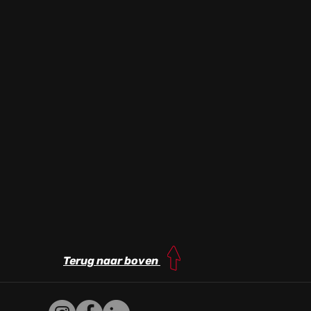
Terug naar boven