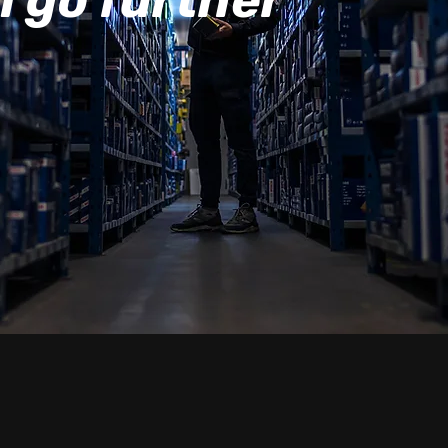
n go further