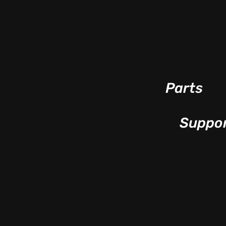
Parts
Suppo